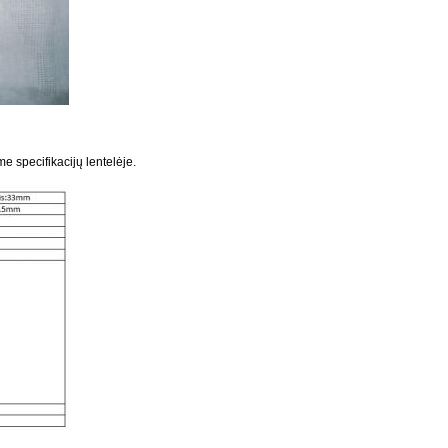
me specifikacijų lentelėje.